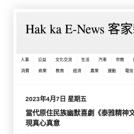
Hak ka E-News 
人事
公益
文化交流
生活
汽車
宗教
消費
商業
教育
經濟
農業
運動
電信
2023年4月7日 星期五
當代原住民族幽默喜劇《泰雅精神
現真心真意