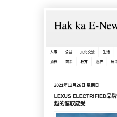
Hak ka E-
人事
公益
文化交流
生活
消費
商業
教育
經濟
農
2021年12月26日 星期日
LEXUS ELECTRIFI
越的駕馭感受