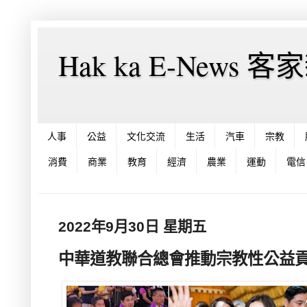
Hak ka E-News 
人事
公益
文化交流
生活
汽車
宗教
消費
商業
教育
經濟
農業
運動
電信
2022年9月30日 星期五
中華道教聯合總會推動宗教性公益貢