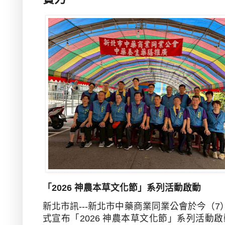
「
2026
神農本草文化節」系列活動啟動
新北市訊
---
新北市中藥商業同業公會於今（
7
式宣布「
2026
神農本草文化節」系列活動啟