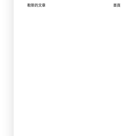
較新的文章
首頁