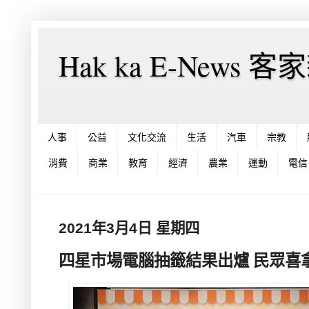
Hak ka E-News 
人事
公益
文化交流
生活
汽車
宗教
消費
商業
教育
經濟
農業
運動
電信
2021年3月4日 星期四
四星市場電腦抽籤結果出爐 民眾喜拿