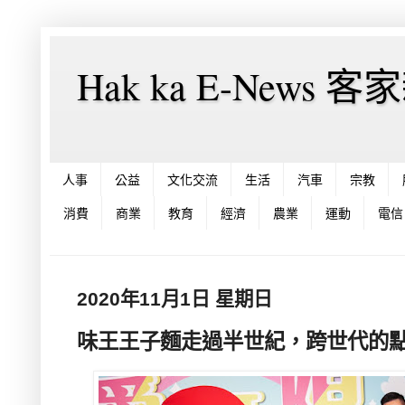
Hak ka E-News 
人事
公益
文化交流
生活
汽車
宗教
消費
商業
教育
經濟
農業
運動
電信
2020年11月1日 星期日
味王王子麵走過半世紀，跨世代的