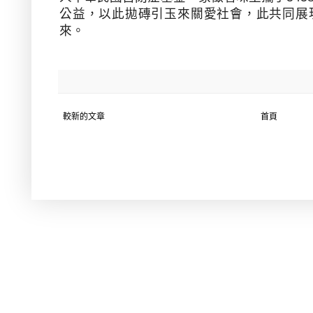
公益，以此拋磚引玉來關愛社會，此共同展
來。
較新的文章
首頁