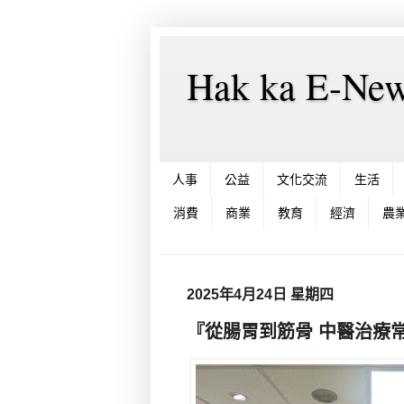
Hak ka E-
人事
公益
文化交流
生活
消費
商業
教育
經濟
農
2025年4月24日 星期四
『從腸胃到筋骨 中醫治療