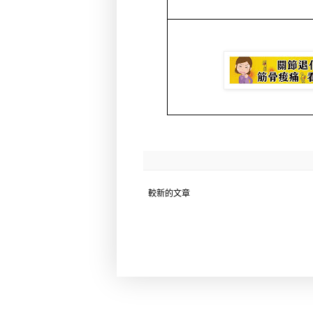
較新的文章