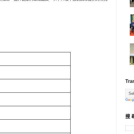
Tra
搜 