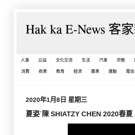
Hak ka E-News 
人事
公益
文化交流
生活
汽車
宗教
消費
商業
教育
經濟
農業
運動
電信
2020年1月8日 星期三
夏姿˙陳 SHIATZY CHEN 2020春夏