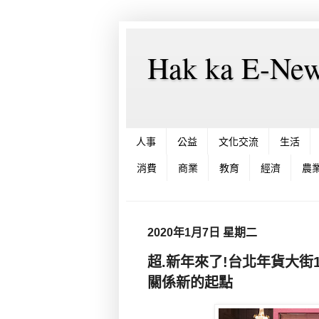
Hak ka E-
人事
公益
文化交流
生活
消費
商業
教育
經濟
農
2020年1月7日 星期二
超.新年來了!台北年貨大街1
關係新的起點