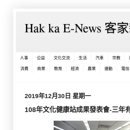
Hak ka E-News 
人事
公益
文化交流
生活
汽車
宗教
消費
商業
教育
經濟
農業
運動
電信
2019年12月30日 星期一
108年文化健康站成果發表會-三年