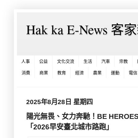
Hak ka E-News 
人事
公益
文化交流
生活
汽車
宗教
消費
商業
教育
經濟
農業
運動
電信
2025年8月28日 星期四
陽光無畏、女力奔馳！BE HEROES ×
「2026早安臺北城市路跑」