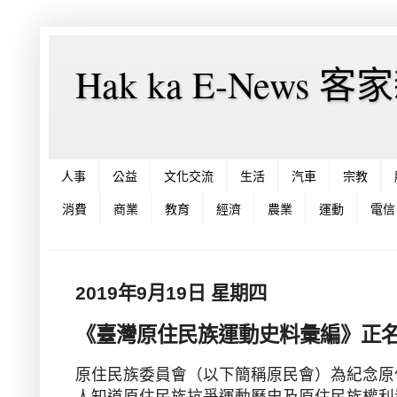
Hak ka E-News 
人事
公益
文化交流
生活
汽車
宗教
消費
商業
教育
經濟
農業
運動
電信
2019年9月19日 星期四
《臺灣原住民族運動史料彙編》正名
原住民族委員會（以下簡稱原民會）為紀念原
人知道原住民族抗爭運動歷史及原住民族權利