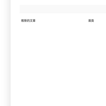
較新的文章
首頁