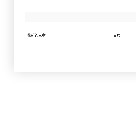
較新的文章
首頁