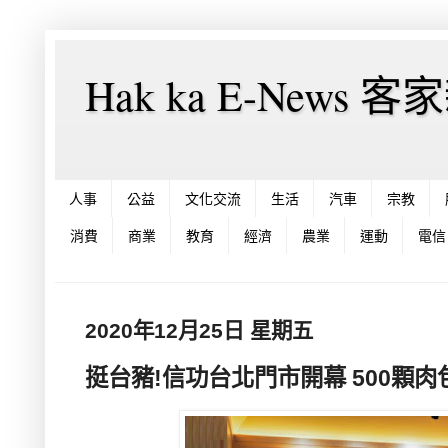
Hak ka E-News 
人事
公益
文化交流
生活
汽車
宗教
消費
商業
教育
經濟
農業
運動
電信
2020年12月25日 星期五
挺台豬!信功台北門市開幕 500顆