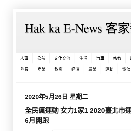
Hak ka E-News 
人事
公益
文化交流
生活
汽車
宗教
消費
商業
教育
經濟
農業
運動
電信
2020年5月26日 星期二
全民瘋運動 女力1家1 2020臺北
6月開跑