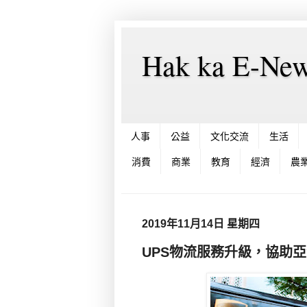
Hak ka E-
人事
公益
文化交流
生活
消費
商業
教育
經濟
農
2019年11月14日 星期四
UPS物流服務升級，協助