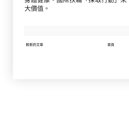
大價值。
較新的文章
首頁