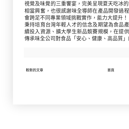
視覺及味覺的三重饗宴，完美呈現夏天吃冰的
相當興奮，也很感謝味全導師在產品開發過
會跨足不同專業領域挑戰實作，能力大提升！
秉持
培育台灣年輕人才的信念及期望為食品
續投入資源、擴大學生新品競賽規模，在提
傳承味全公司對食品「安心、健康、高品質」
較新的文章
首頁