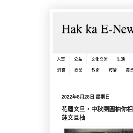
Hak ka E-
人事
公益
文化交流
生活
消費
商業
教育
經濟
農
2022年8月28日 星期日
花蓮文旦，中秋團圓柚你相
蓮文旦柚