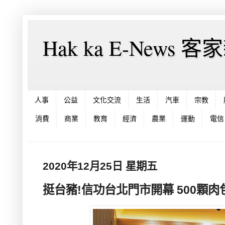
Hak ka E-News 
人事
公益
文化交流
生活
汽車
宗教
消費
商業
教育
經濟
農業
運動
電信
2020年12月25日 星期五
挺台豬!信功台北門市開幕 500顆